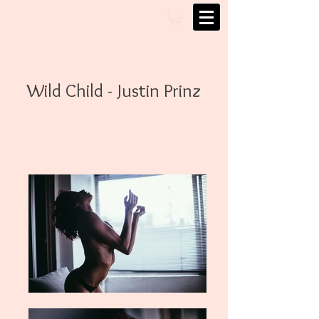
Wild Child - Justin Prinz