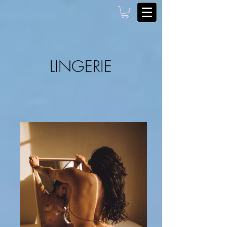
LINGERIE