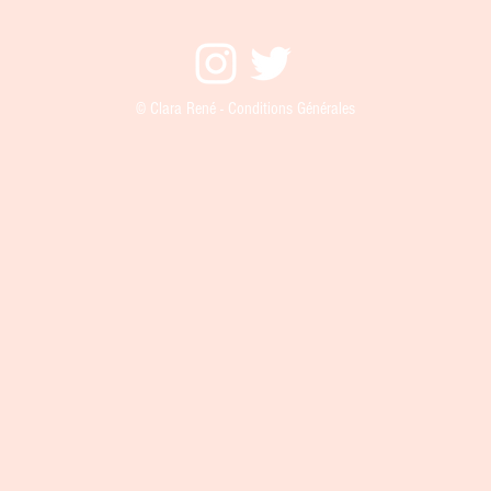
© Clara René - Conditions Générales