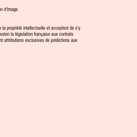
on d'image.
la propriété intellectuelle et acceptent de s'y
selon la législation française aux contrats
 attributions exclusives de juridictions aux