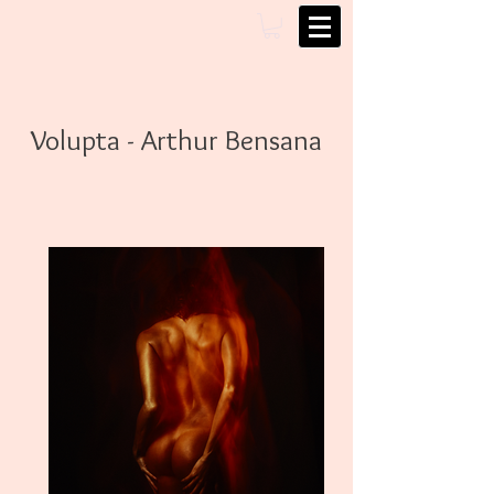
Volupta - Arthur Bensana